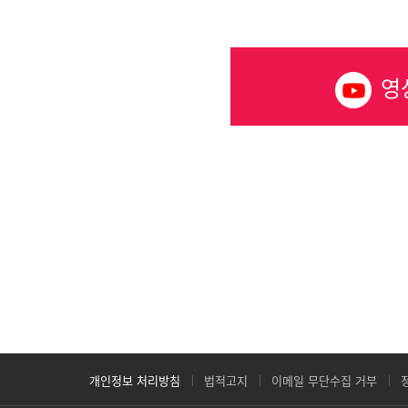
영
개인정보 처리방침
법적고지
이메일 무단수집 거부