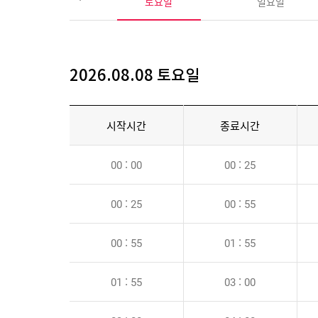
토요일
일요일
2026.08.08 토요일
시작시간
종료시간
00 : 00
00 : 25
00 : 25
00 : 55
00 : 55
01 : 55
01 : 55
03 : 00