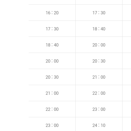
16 : 20
17 : 30
17 : 30
18 : 40
18 : 40
20 : 00
20 : 00
20 : 30
20 : 30
21 : 00
21 : 00
22 : 00
22 : 00
23 : 00
23 : 00
24 : 10