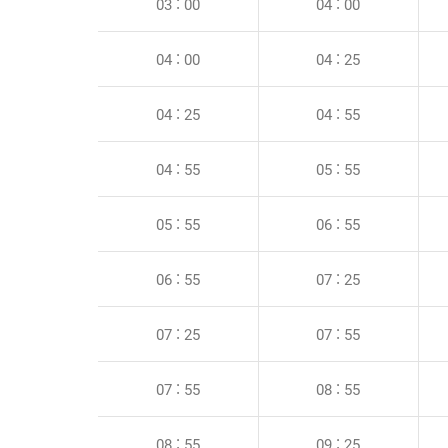
03 : 00
04 : 00
04 : 00
04 : 25
04 : 25
04 : 55
04 : 55
05 : 55
05 : 55
06 : 55
06 : 55
07 : 25
07 : 25
07 : 55
07 : 55
08 : 55
08 : 55
09 : 25