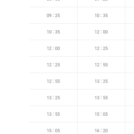
09 : 25
10 : 35
10 : 35
12 : 00
12 : 00
12 : 25
12 : 25
12 : 55
12 : 55
13 : 25
13 : 25
13 : 55
13 : 55
15 : 05
15 : 05
16 : 20